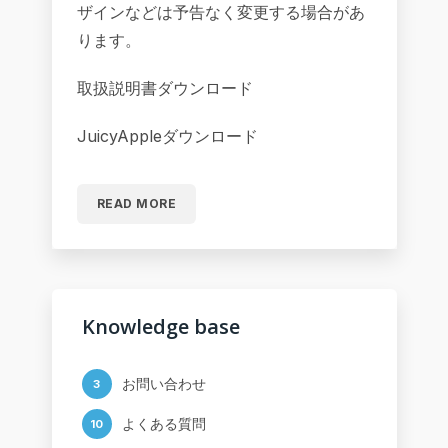
ザインなどは予告なく変更する場合があ
ります。
取扱説明書ダウンロード
JuicyAppleダウンロード
READ MORE
Knowledge base
お問い合わせ
3
よくある質問
10