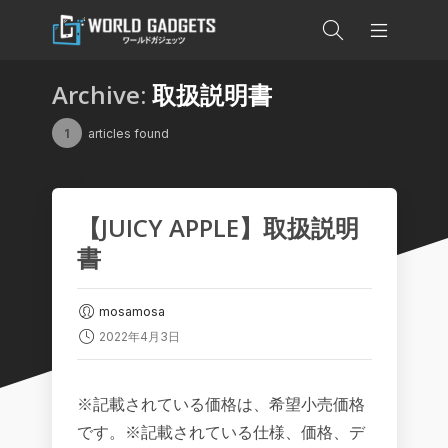
Archive:
取扱説明書
1
articles found
【JUICY APPLE】取扱説明
書
mosamosa
2022年4月3日
※記載されている価格は、希望小売価格
です。※記載されている仕様、価格、デ