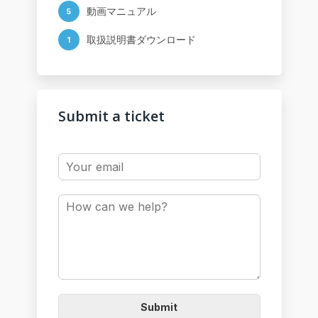
動画マニュアル
5
取扱説明書ダウンロード
1
Submit a ticket
Submit