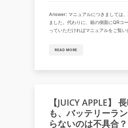
Answer: マニュアルにつきまして
ました。代わりに、箱の側面にQRコ
っていただければマニュアルをご覧い
READ MORE
【JUICY APPLE
も、バッテリーラン
らないのは不具合？