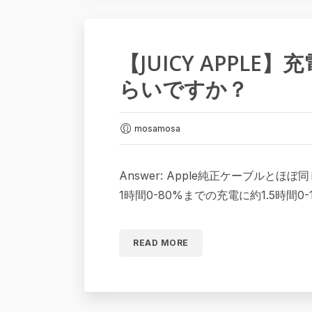
【JUICY APPLE
らいですか？
mosamosa
Answer: Apple純正ケーブルと
1時間0-80%までの充電に約1.5時間0
READ MORE