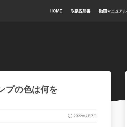
HOME
取扱説明書
動画マニュアル
】ランプの色は何を
2022年4月7日