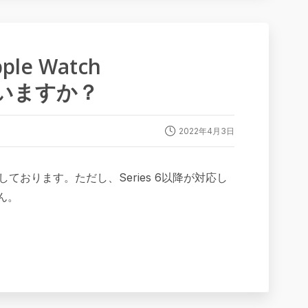
ple Watch
していますか？
2022年4月3日
ト完了しております。ただし、Series 6以降が対応し
ん。