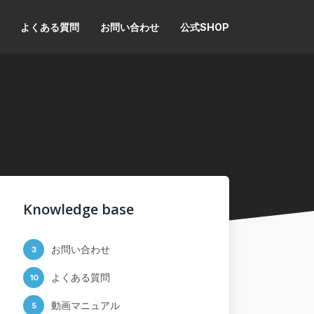
よくある質問
お問い合わせ
公式SHOP
Knowledge base
お問い合わせ
3
よくある質問
10
動画マニュアル
5