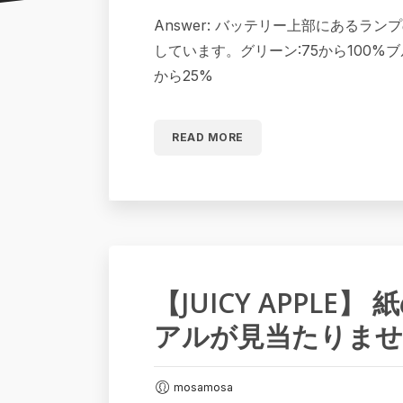
Answer: バッテリー上部にあるラ
しています。グリーン:75から100%ブル
から25%
READ MORE
【JUICY APPLE
アルが見当たりませ
mosamosa