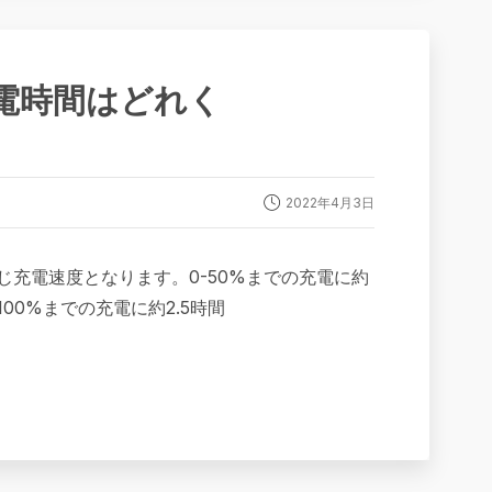
】充電時間はどれく
2022年4月3日
ほぼ同じ充電速度となります。0-50%までの充電に約
-100%までの充電に約2.5時間