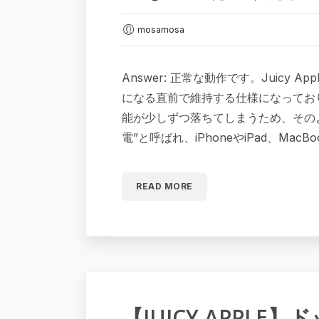
mosamosa
Answer: 正常な動作です。Juicy
になる直前で維持する仕様になってお
能が少しずつ落ちてしまうため、その
電”と呼ばれ、iPhoneやiPad、Ma
READ MORE
【JUICY APPLE