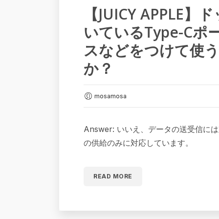
【JUICY APPLE
いているType-C
スなどをつけて使
か？
mosamosa
Answer: いいえ、データの送受信
の供給のみに対応しています。
READ MORE