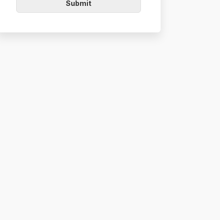
Submit