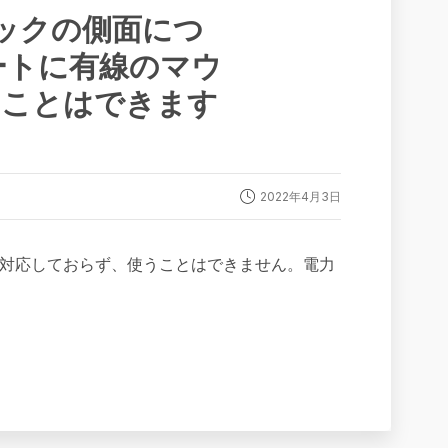
】ドックの側面につ
ポートに有線のマウ
うことはできます
2022年4月3日
には対応しておらず、使うことはできません。電力