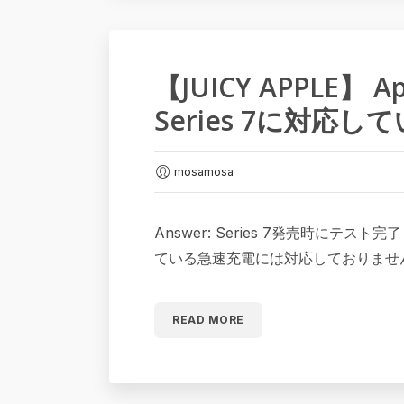
【JUICY APPLE】 Ap
Series 7に対応
mosamosa
Answer: Series 7発売時にテス
ている急速充電には対応しておりませ
READ MORE