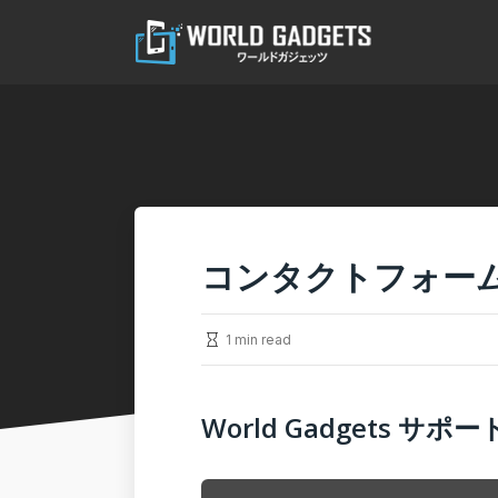
コンタクトフォー
1 min read
World Gadgets 