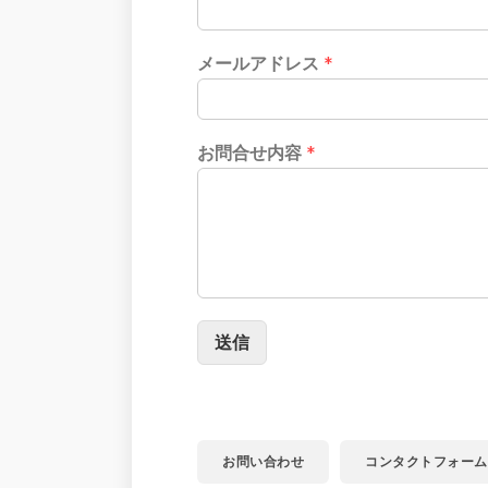
メールアドレス
*
お問合せ内容
*
送信
お問い合わせ
コンタクトフォーム