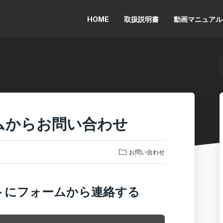
HOME
取扱説明書
動画マニュアル
ムからお問い合わせ
お問い合わせ
サポートにフォームから連絡する