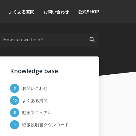
よくある質問
お問い合わせ
公式SHOP
Knowledge base
お問い合わせ
3
よくある質問
10
動画マニュアル
5
取扱説明書ダウンロード
1